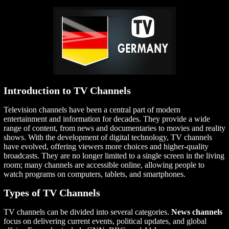
Introduction to TV Channels
Television channels have been a central part of modern
entertainment and information for decades. They provide a wide
range of content, from news and documentaries to movies and reality
shows. With the development of digital technology, TV channels
have evolved, offering viewers more choices and higher-quality
broadcasts. They are no longer limited to a single screen in the living
room; many channels are accessible online, allowing people to
watch programs on computers, tablets, and smartphones.
Types of TV Channels
TV channels can be divided into several categories.
News channels
focus on delivering current events, political updates, and global