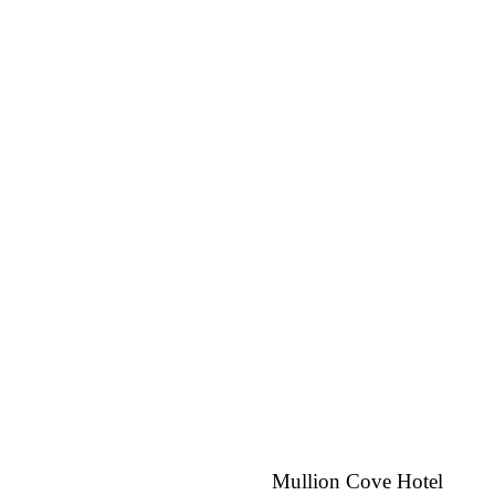
Mullion Cove Hotel