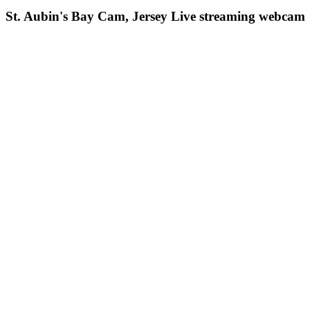
St. Aubin's Bay Cam, Jersey Live streaming webcam