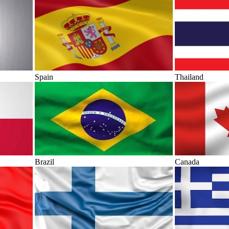
Spain
Thailand
Brazil
Canada